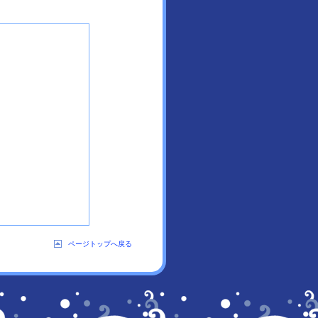
ページトップへ戻る